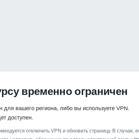
урсу временно ограничен
н для вашего региона, либо вы используете VPN.
ет доступен.
мендуется отключить VPN и обновить страницу. В случае, 