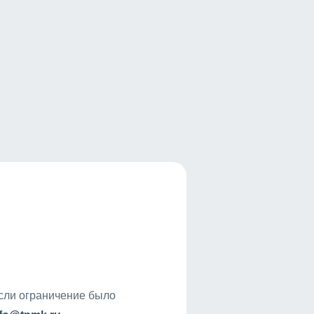
если ограничение было