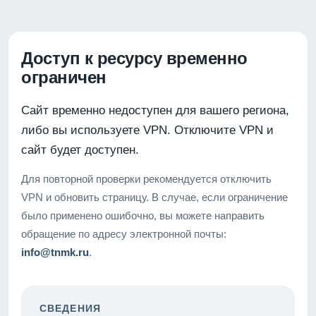
Доступ к ресурсу временно
ограничен
Сайт временно недоступен для вашего региона,
либо вы используете VPN. Отключите VPN и
сайт будет доступен.
Для повторной проверки рекомендуется отключить
VPN и обновить страницу. В случае, если ограничение
было применено ошибочно, вы можете направить
обращение по адресу электронной почты:
info@tnmk.ru
.
СВЕДЕНИЯ