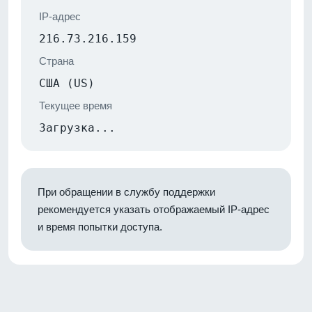
IP-адрес
216.73.216.159
Страна
США (US)
Текущее время
Загрузка...
При обращении в службу поддержки
рекомендуется указать отображаемый IP-адрес
и время попытки доступа.