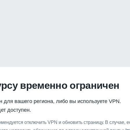
урсу временно ограничен
н для вашего региона, либо вы используете VPN.
ет доступен.
мендуется отключить VPN и обновить страницу. В случае, 