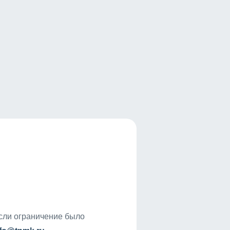
если ограничение было