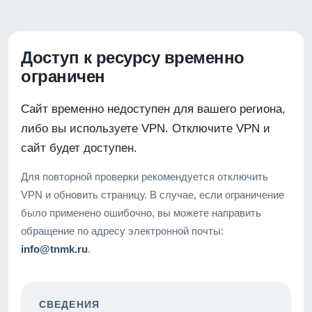
Доступ к ресурсу временно
ограничен
Сайт временно недоступен для вашего региона,
либо вы используете VPN. Отключите VPN и
сайт будет доступен.
Для повторной проверки рекомендуется отключить
VPN и обновить страницу. В случае, если ограничение
было применено ошибочно, вы можете направить
обращение по адресу электронной почты:
info@tnmk.ru
.
СВЕДЕНИЯ