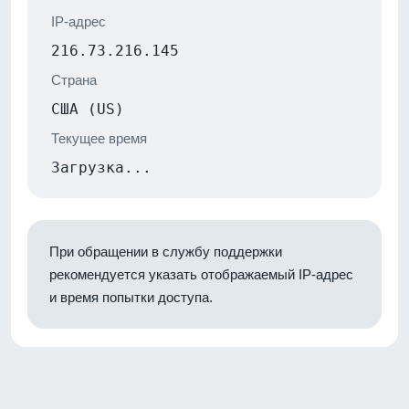
IP-адрес
216.73.216.145
Страна
США (US)
Текущее время
Загрузка...
При обращении в службу поддержки
рекомендуется указать отображаемый IP-адрес
и время попытки доступа.