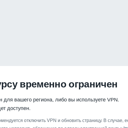
урсу временно ограничен
н для вашего региона, либо вы используете VPN.
ет доступен.
мендуется отключить VPN и обновить страницу. В случае, 