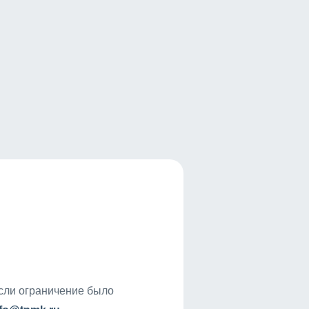
если ограничение было