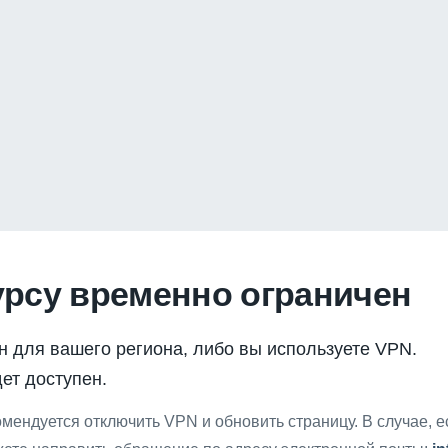
урсу временно ограничен
н для вашего региона, либо вы используете VPN.
ет доступен.
мендуется отключить VPN и обновить страницу. В случае, 