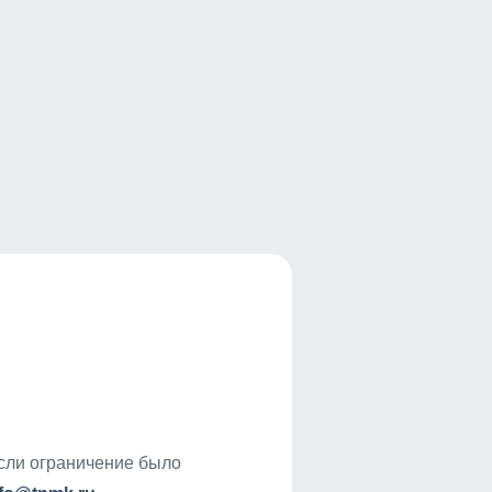
если ограничение было