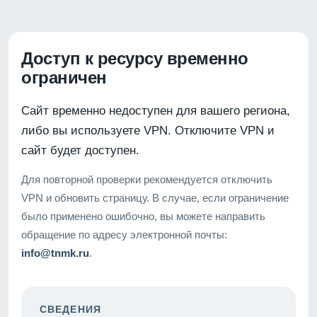
Доступ к ресурсу временно
ограничен
Сайт временно недоступен для вашего региона,
либо вы используете VPN. Отключите VPN и
сайт будет доступен.
Для повторной проверки рекомендуется отключить
VPN и обновить страницу. В случае, если ограничение
было применено ошибочно, вы можете направить
обращение по адресу электронной почты:
info@tnmk.ru
.
СВЕДЕНИЯ