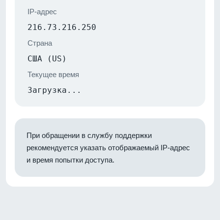
IP-адрес
216.73.216.250
Страна
США (US)
Текущее время
Загрузка...
При обращении в службу поддержки
рекомендуется указать отображаемый IP-адрес
и время попытки доступа.