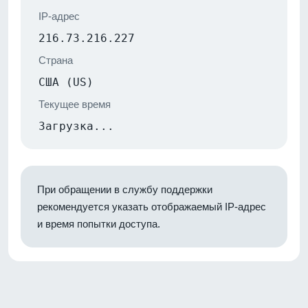
IP-адрес
216.73.216.227
Страна
США (US)
Текущее время
Загрузка...
При обращении в службу поддержки
рекомендуется указать отображаемый IP-адрес
и время попытки доступа.