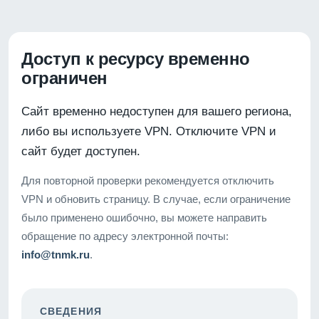
Доступ к ресурсу временно
ограничен
Сайт временно недоступен для вашего региона,
либо вы используете VPN. Отключите VPN и
сайт будет доступен.
Для повторной проверки рекомендуется отключить
VPN и обновить страницу. В случае, если ограничение
было применено ошибочно, вы можете направить
обращение по адресу электронной почты:
info@tnmk.ru
.
СВЕДЕНИЯ