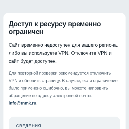
Доступ к ресурсу временно
ограничен
Сайт временно недоступен для вашего региона,
либо вы используете VPN. Отключите VPN и
сайт будет доступен.
Для повторной проверки рекомендуется отключить
VPN и обновить страницу. В случае, если ограничение
было применено ошибочно, вы можете направить
обращение по адресу электронной почты:
info@tnmk.ru
.
СВЕДЕНИЯ