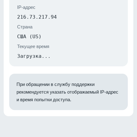
IP-адрес
216.73.217.94
Страна
США (US)
Текущее время
Загрузка...
При обращении в службу поддержки
рекомендуется указать отображаемый IP-адрес
и время попытки доступа.