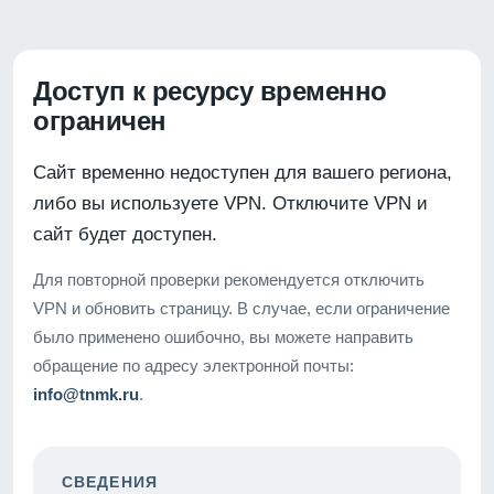
Доступ к ресурсу временно
ограничен
Сайт временно недоступен для вашего региона,
либо вы используете VPN. Отключите VPN и
сайт будет доступен.
Для повторной проверки рекомендуется отключить
VPN и обновить страницу. В случае, если ограничение
было применено ошибочно, вы можете направить
обращение по адресу электронной почты:
info@tnmk.ru
.
СВЕДЕНИЯ