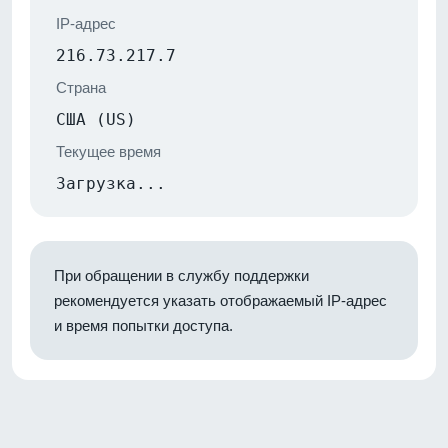
IP-адрес
216.73.217.7
Страна
США (US)
Текущее время
Загрузка...
При обращении в службу поддержки
рекомендуется указать отображаемый IP-адрес
и время попытки доступа.