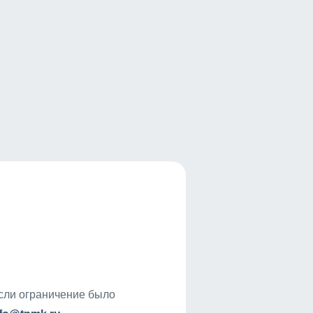
если ограничение было