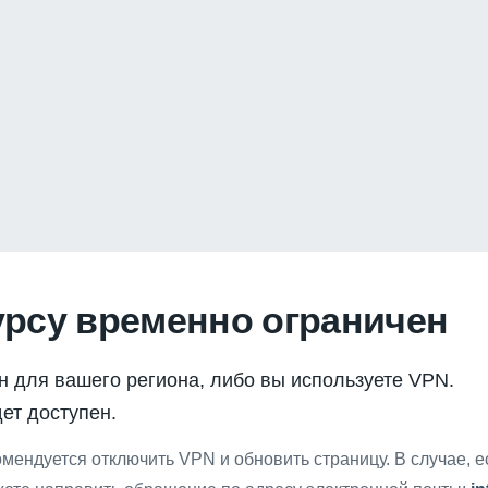
урсу временно ограничен
н для вашего региона, либо вы используете VPN.
ет доступен.
мендуется отключить VPN и обновить страницу. В случае, 