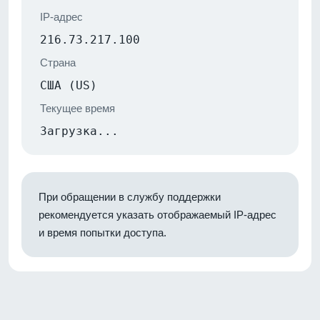
IP-адрес
216.73.217.100
Страна
США (US)
Текущее время
Загрузка...
При обращении в службу поддержки
рекомендуется указать отображаемый IP-адрес
и время попытки доступа.