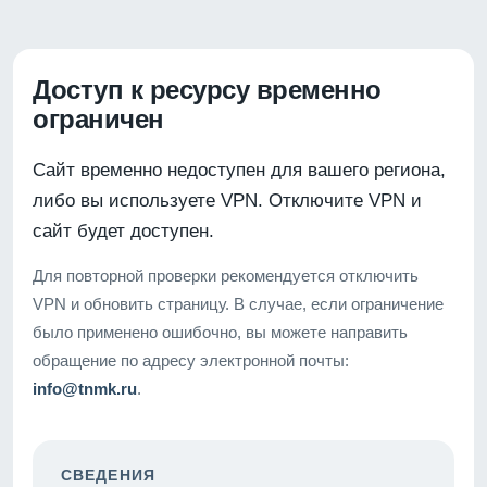
Доступ к ресурсу временно
ограничен
Сайт временно недоступен для вашего региона,
либо вы используете VPN. Отключите VPN и
сайт будет доступен.
Для повторной проверки рекомендуется отключить
VPN и обновить страницу. В случае, если ограничение
было применено ошибочно, вы можете направить
обращение по адресу электронной почты:
info@tnmk.ru
.
СВЕДЕНИЯ