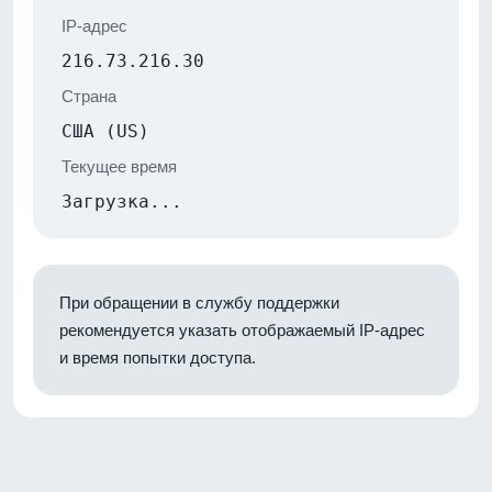
IP-адрес
216.73.216.30
Страна
США (US)
Текущее время
Загрузка...
При обращении в службу поддержки
рекомендуется указать отображаемый IP-адрес
и время попытки доступа.