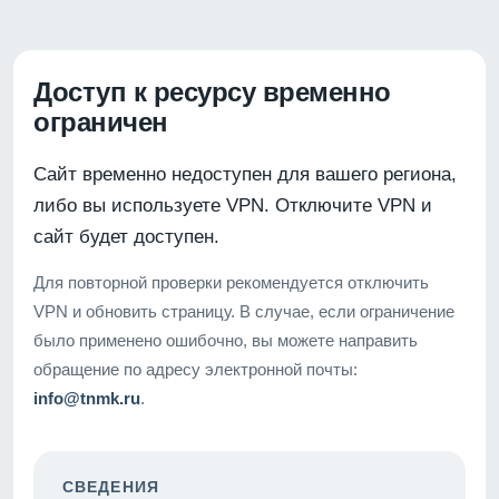
Доступ к ресурсу временно
ограничен
Сайт временно недоступен для вашего региона,
либо вы используете VPN. Отключите VPN и
сайт будет доступен.
Для повторной проверки рекомендуется отключить
VPN и обновить страницу. В случае, если ограничение
было применено ошибочно, вы можете направить
обращение по адресу электронной почты:
info@tnmk.ru
.
СВЕДЕНИЯ