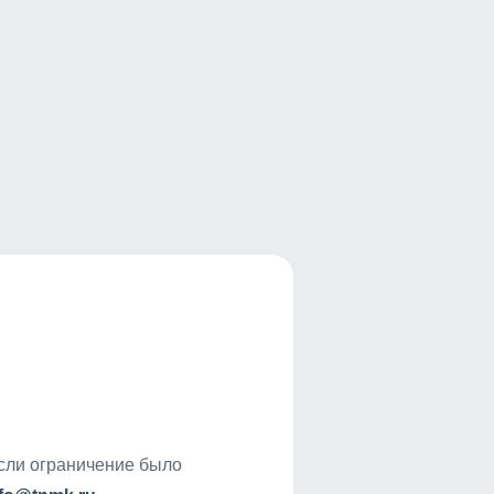
если ограничение было