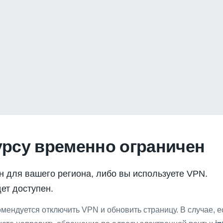
урсу временно ограничен
н для вашего региона, либо вы используете VPN.
ет доступен.
мендуется отключить VPN и обновить страницу. В случае, 